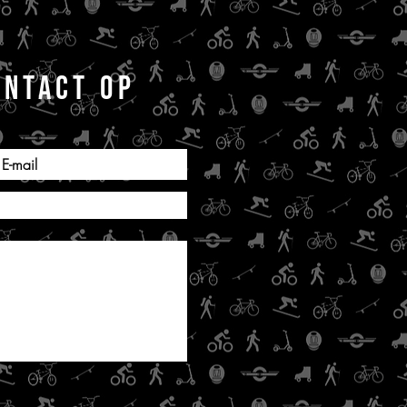
ONTACT OP