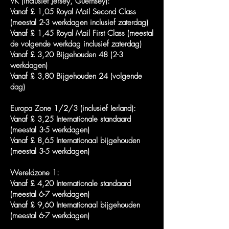
VK (inclusief Jersey, Guernsey):
Vanaf £ 1,05 Royal Mail Second Class
(meestal 2-3 werkdagen inclusief zaterdag)
Vanaf £ 1,45 Royal Mail First Class (meestal
de volgende werkdag inclusief zaterdag)
Vanaf £ 3,20 Bijgehouden 48 (2-3
werkdagen)
Vanaf £ 3,80 Bijgehouden 24 (volgende
dag)
Europa Zone 1/2/3 (inclusief Ierland):
Vanaf £ 3,25 Internationale standaard
(meestal 3-5 werkdagen)
Vanaf £ 8,65 Internationaal bijgehouden
(meestal 3-5 werkdagen)
Wereldzone 1:
Vanaf £ 4,20 Internationale standaard
(meestal 6-7 werkdagen)
Vanaf £ 9,60 Internationaal bijgehouden
(meestal 6-7 werkdagen)