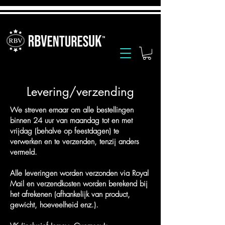
Levering/verzending
We streven ernaar om alle bestellingen
binnen 24 uur van maandag tot en met
vrijdag (behalve op feestdagen) te
verwerken en te verzenden, tenzij anders
vermeld.
Alle leveringen worden verzonden via Royal
Mail en verzendkosten worden berekend bij
het afrekenen (afhankelijk van product,
gewicht, hoeveelheid enz.).