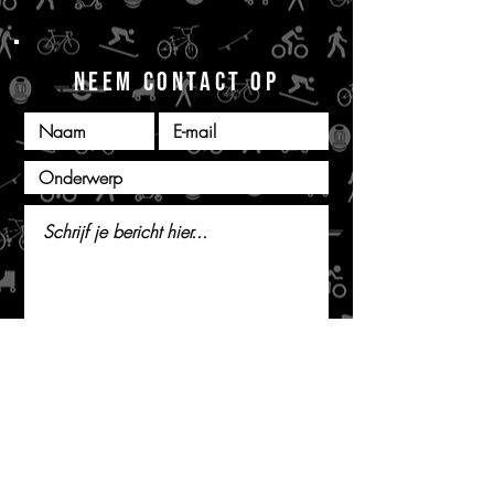
NEEM CONTACT OP
Indienen