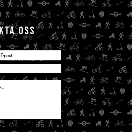
KTA OSS