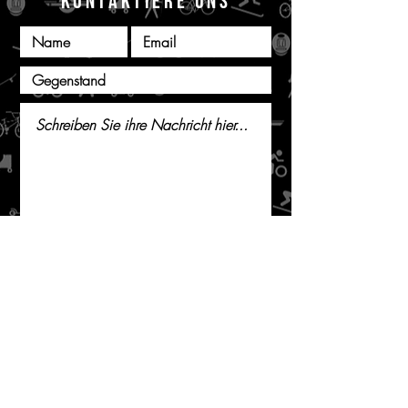
KONTAKTIERE UNS
einreichen